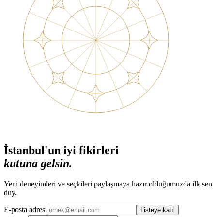
İstanbul'un iyi fikirleri
kutuna gelsin.
Yeni deneyimleri ve seçkileri paylaşmaya hazır olduğumuzda ilk sen
duy.
E-posta adresi
Listeye katıl